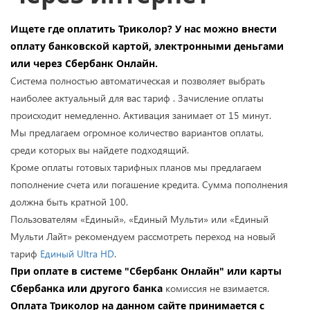
Ищете где оплатить Триколор? У нас можно внести
оплату банковской картой, электронными деньгами
или через Сбербанк Онлайн.
Система полностью автоматическая и позволяет выбрать
наиболее актуальный для вас тариф . Зачисление оплаты
происходит немедленно. Активация занимает от 15 минут.
Мы предлагаем огромное количество вариантов оплаты,
среди которых вы найдете подходящий.
Кроме оплаты готовых тарифных планов мы предлагаем
пополнение счета или погашение кредита. Сумма пополнения
должна быть кратной 100.
Пользователям «Единый», «Единый Мульти» или «Единый
Мульти Лайт» рекомендуем рассмотреть переход на новый
тариф
Единый Ultra HD
.
При оплате в системе "Сбербанк Онлайн" или карты
Сбербанка или другого банка
комиссия не взимается.
Оплата Триколор на данном сайте принимается с