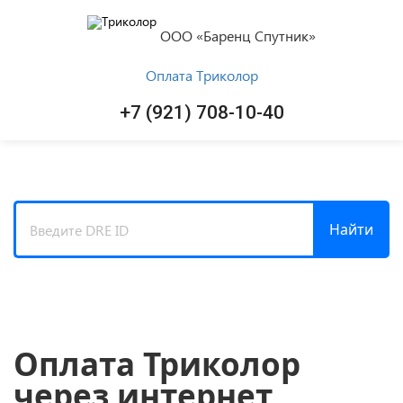
ООО «Баренц Спутник»
Оплата Триколор
+7 (921) 708-10-40
Найти
Оплата Триколор
через интернет